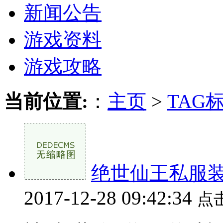
新闻公告
游戏资料
游戏攻略
当前位置:
：
主页
>
TAG
绝世仙王私服装
2017-12-28 09:42:34
点