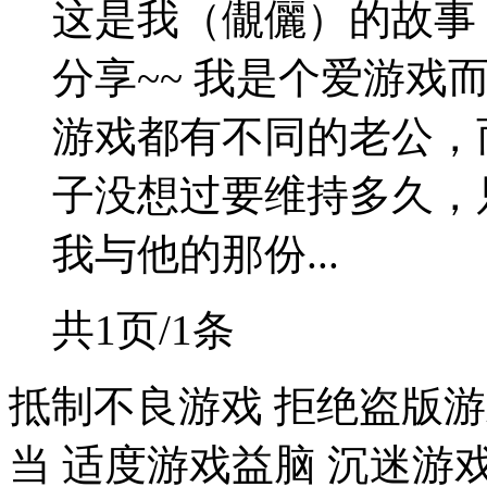
这是我（儬儷）的故事
分享~~ 我是个爱游
游戏都有不同的老公，
子没想过要维持多久，只
我与他的那份...
共1页/1条
抵制不良游戏 拒绝盗版游
当 适度游戏益脑 沉迷游