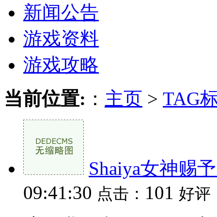
新闻公告
游戏资料
游戏攻略
当前位置:
：
主页
>
TAG
Shaiya女神赐
09:41:30
101
点击：
好评