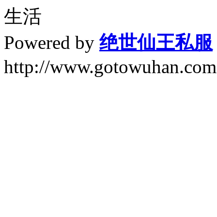
生活
Powered by
绝世仙王私服
http://www.gotowuhan.com.