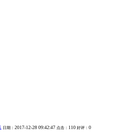
具
2017-12-28 09:42:47
110
0
日期：
点击：
好评：