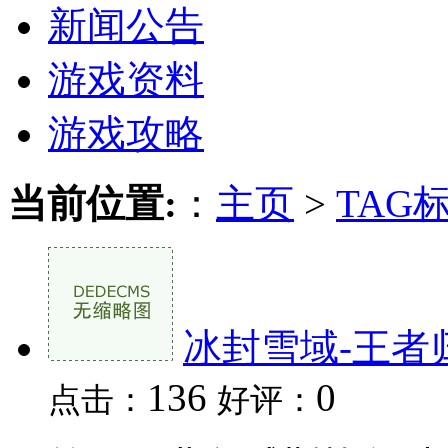
新闻公告
游戏资料
游戏攻略
当前位置:
：
主页
>
TAG
冰封雪域-王者
136
0
点击：
好评：