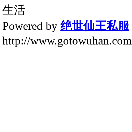
生活
Powered by
绝世仙王私服
http://www.gotowuhan.com.