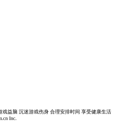
游戏益脑 沉迷游戏伤身 合理安排时间 享受健康生活
.cn Inc.