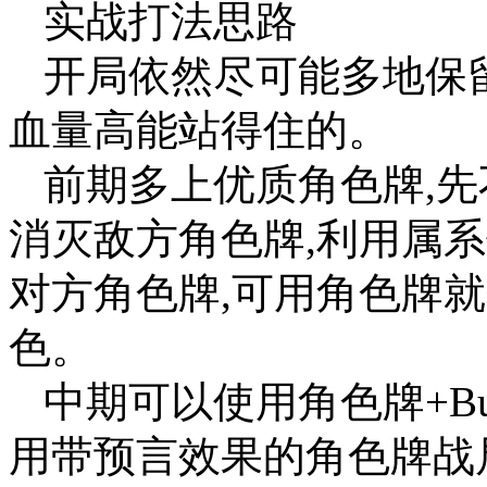
实战打法思路
开局依然尽可能多地保留
血量高能站得住的。
前期多上优质角色牌,先
消灭敌方角色牌,利用属
对方角色牌,可用角色牌就
色。
中期可以使用角色牌+B
用带预言效果的角色牌战