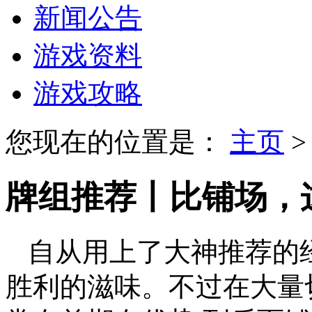
新闻公告
游戏资料
游戏攻略
您现在的位置是：
主页
牌组推荐丨比铺场，
自从用上了大神推荐的
胜利的滋味。不过在大量