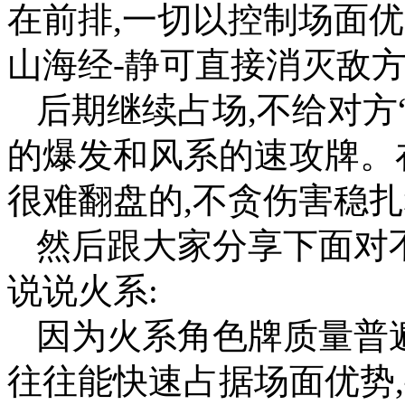
在前排,一切以控制场面优
山海经-静可直接消灭敌方
后期继续占场,不给对方
的爆发和风系的速攻牌。
很难翻盘的,不贪伤害稳
然后跟大家分享下面对
说说火系:
因为火系角色牌质量普
往往能快速占据场面优势