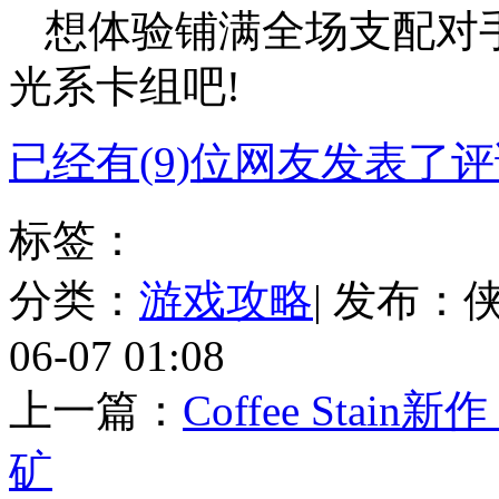
想体验铺满全场支配对
光系卡组吧!
已经有(9)位网友发表了
标签：
分类：
游戏攻略
| 发布：
06-07 01:08
上一篇：
Coffee St
矿