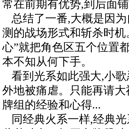
常在前期有优势,到后面
总结了一番,大概是因
测的战场形式和斩杀时机
心”就把角色区五个位置
本不知从何下手。
看到光系如此强大,小歌
外地被痛虐。只能再请大
牌组的经验和心得...
同经典火系一样,经典光