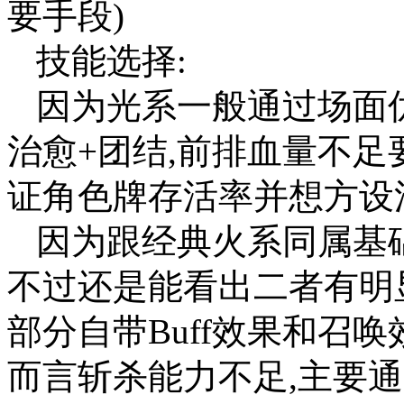
要手段)
技能选择:
因为光系一般通过场面
治愈+团结,前排血量不足
证角色牌存活率并想方设
因为跟经典火系同属基础
不过还是能看出二者有明
部分自带Buff效果和召
而言斩杀能力不足,主要