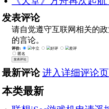
《天堂》方舟再次起航
发表评论
请自觉遵守互联网相关的政
的言论。
评价:
中立
好评
差评
匿名
发表评论
最新评论
进入详细评论页
本类
最新