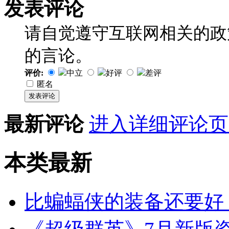
发表评论
请自觉遵守互联网相关的政
的言论。
评价:
中立
好评
差评
匿名
发表评论
最新评论
进入详细评论页
本类
最新
比蝙蝠侠的装备还要好