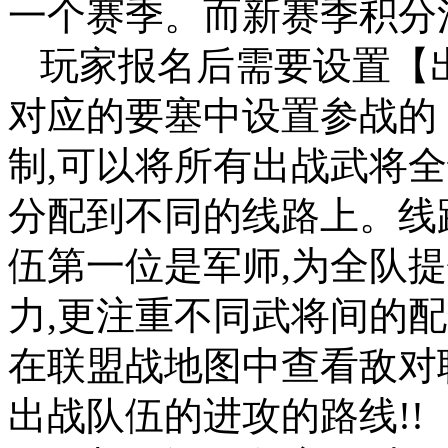
一个赛季。而新赛季积分
玩家报名后需要设置【出
对应的要塞中设置参战的
制,可以将所有出战武将
分配到不同的线路上。线路
伍第一位是军师,为全队
力,更注重不同武将间的
在联盟战地图中查看敌对
出战队伍的进攻的路线!!