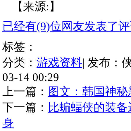
【来源:】
已经有(9)位网友发表了
标签：
分类：
游戏资料
| 发布：
03-14 00:29
上一篇：
图文：韩国神秘
下一篇：
比蝙蝠侠的装备
身