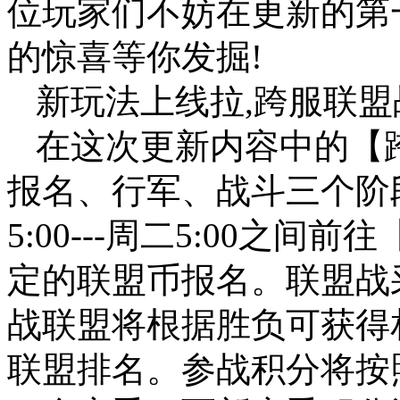
位玩家们不妨在更新的第
的惊喜等你发掘!
新玩法上线拉,跨服联
在这次更新内容中的【
报名、行军、战斗三个阶
5:00---周二5:00之
定的联盟币报名。联盟战
战联盟将根据胜负可获得
联盟排名。参战积分将按