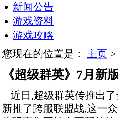
新闻公告
游戏资料
游戏攻略
您现在的位置是：
主页
《超级群英》7月新版
近日,超级群英传推出了
新推了跨服联盟战,这一