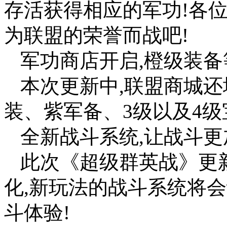
存活获得相应的军功!各位
为联盟的荣誉而战吧!
军功商店开启,橙级装备
本次更新中,联盟商城还
装、紫军备、3级以及4级
全新战斗系统,让战斗更
此次《超级群英战》更
化,新玩法的战斗系统将
斗体验!