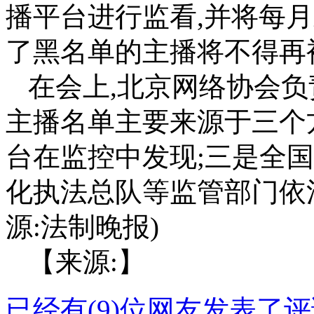
播平台进行监看,并将每
了黑名单的主播将不得再
在会上,北京网络协会负
主播名单主要来源于三个
台在监控中发现;三是全国
化执法总队等监管部门依
源:法制晚报)
【来源:】
已经有(9)位网友发表了