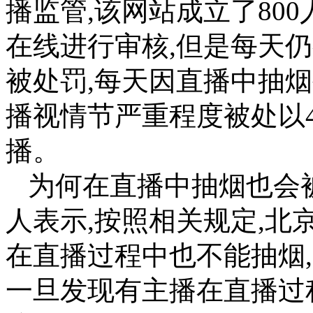
播监管,该网站成立了800
在线进行审核,但是每天仍
被处罚,每天因直播中抽烟
播视情节严重程度被处以
播。
为何在直播中抽烟也会
人表示,按照相关规定,北
在直播过程中也不能抽烟
一旦发现有主播在直播过程