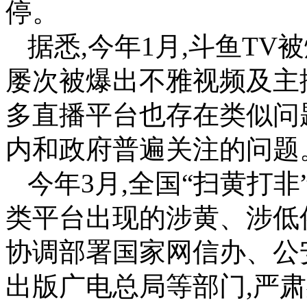
停。
据悉,今年1月,斗鱼TV
屡次被爆出不雅视频及主
多直播平台也存在类似问
内和政府普遍关注的问题
今年3月,全国“扫黄打
类平台出现的涉黄、涉低俗
协调部署国家网信办、公
出版广电总局等部门,严肃