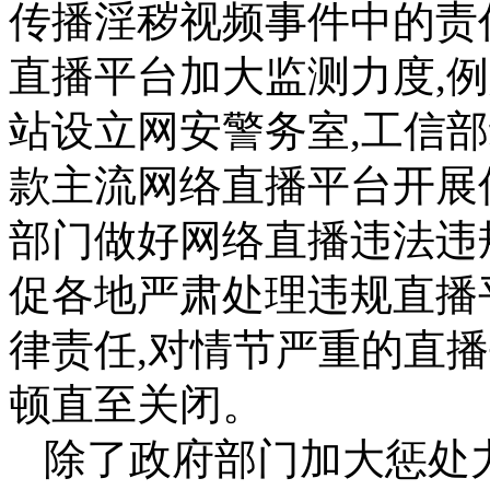
传播淫秽视频事件中的责
直播平台加大监测力度,例
站设立网安警务室,工信部
款主流网络直播平台开展
部门做好网络直播违法违
促各地严肃处理违规直播
律责任,对情节严重的直
顿直至关闭。
除了政府部门加大惩处