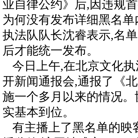
业自律公约》后,因违规首
为何没有发布详细黑名单
执法队队长沈睿表示,名
后才能统一发布。
今日上午,在北京文化
开新闻通报会,通报了《
施一个多月以来的情况。
实基本到位。
有主播上了黑名单的映