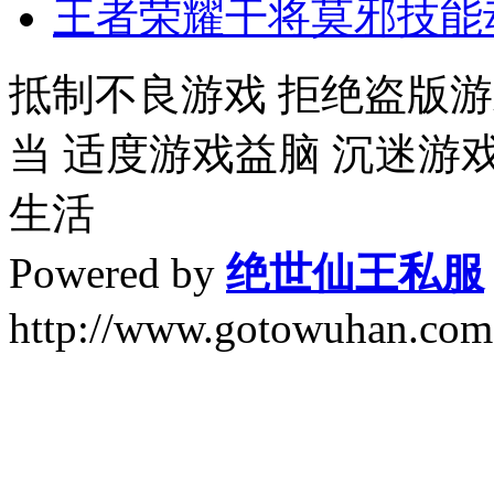
王者荣耀干将莫邪技能
抵制不良游戏 拒绝盗版游
当 适度游戏益脑 沉迷游
生活
Powered by
绝世仙王私服
http://www.gotowuhan.com.