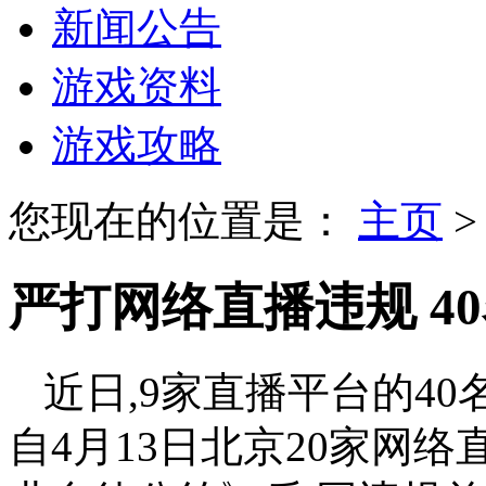
新闻公告
游戏资料
游戏攻略
您现在的位置是：
主页
严打网络直播违规 4
近日,9家直播平台的4
自4月13日北京20家网