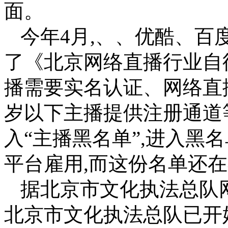
面。
今年4月,、、优酷、百
了《北京网络直播行业自
播需要实名认证、网络直播
岁以下主播提供注册通道
入“主播黑名单”,进入黑
平台雇用,而这份名单还
据北京市文化执法总队
北京市文化执法总队已开