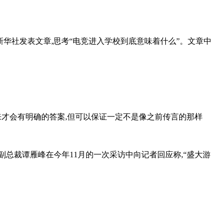
新华社发表文章,思考“电竞进入学校到底意味着什么”。文章中
来才会有明确的答案,但可以保证一定不是像之前传言的那样
副总裁谭雁峰在今年11月的一次采访中向记者回应称,“盛大游