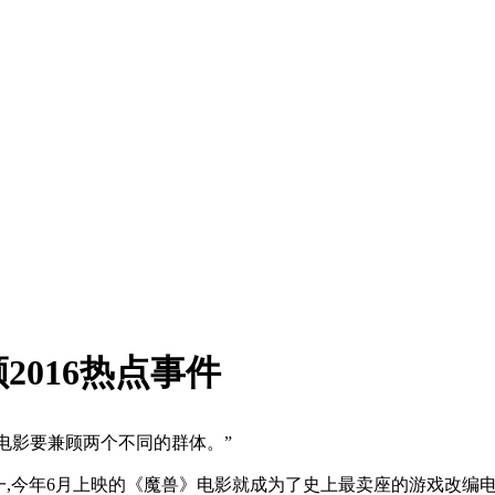
016热点事件
的电影要兼顾两个不同的群体。”
之一,今年6月上映的《魔兽》电影就成为了史上最卖座的游戏改编电