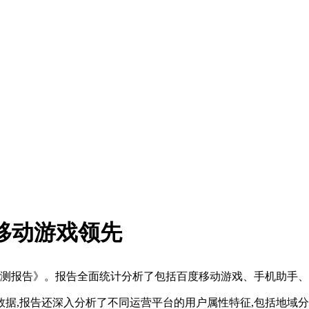
移动游戏领先
平台监测报告》。报告全面统计分析了包括百度移动游戏、手机助手
,报告还深入分析了不同运营平台的用户属性特征,包括地域分布