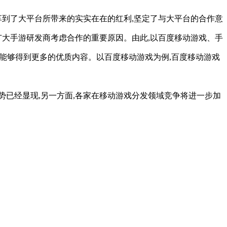
分享到了大平台所带来的实实在在的红利,坚定了与大平台的合作意
广大手游研发商考虑合作的重要原因。由此,以百度移动游戏、手
此能够得到更多的优质内容。以百度移动游戏为例,百度移动游戏
优势已经显现,另一方面,各家在移动游戏分发领域竞争将进一步加