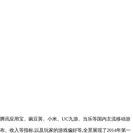
、腾讯应用宝、豌豆荚、小米、UC九游、当乐等国内主流移动游
、收入等指标,以及玩家的游戏偏好等,全景展现了2014年第一